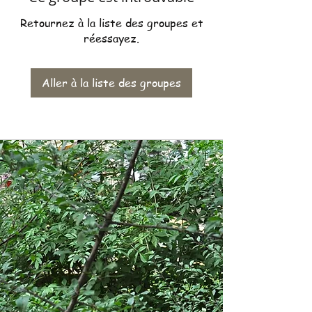
Retournez à la liste des groupes et
réessayez.
Aller à la liste des groupes