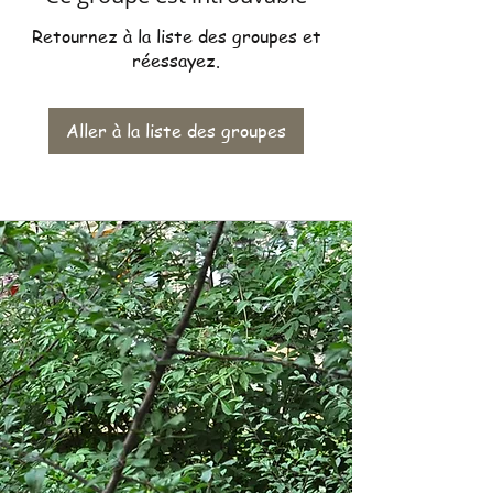
Retournez à la liste des groupes et
réessayez.
Aller à la liste des groupes