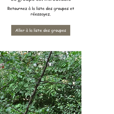
Retournez à la liste des groupes et
réessayez.
Aller à la liste des groupes