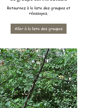
Retournez à la liste des groupes et
réessayez.
Aller à la liste des groupes