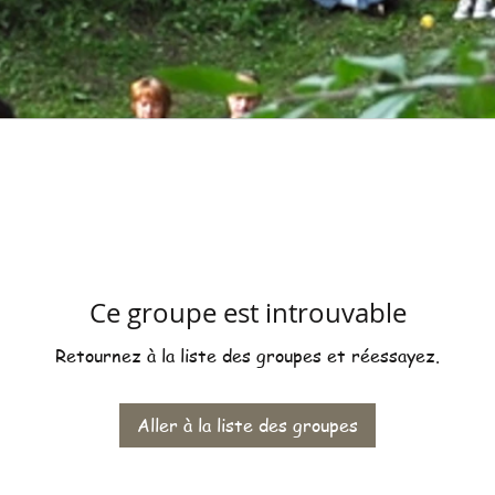
Ce groupe est introuvable
Retournez à la liste des groupes et réessayez.
Aller à la liste des groupes