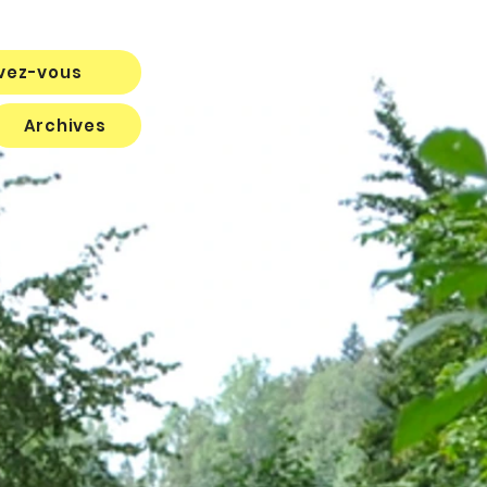
ivez-vous
Archives