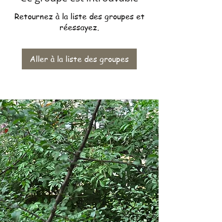
Retournez à la liste des groupes et
réessayez.
Aller à la liste des groupes