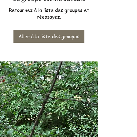
Retournez à la liste des groupes et
réessayez.
Aller à la liste des groupes