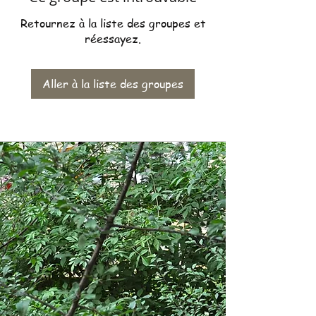
Retournez à la liste des groupes et
réessayez.
Aller à la liste des groupes