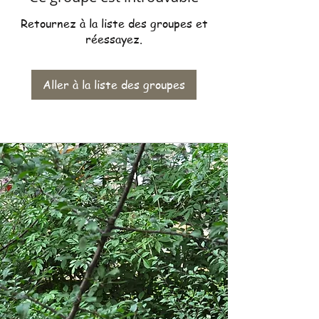
Retournez à la liste des groupes et
réessayez.
Aller à la liste des groupes