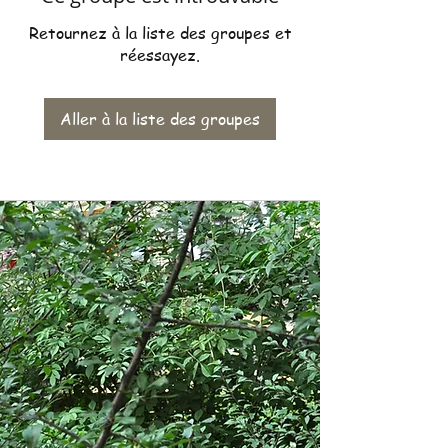
Retournez à la liste des groupes et
réessayez.
Aller à la liste des groupes