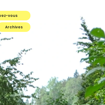
ivez-vous
Archives