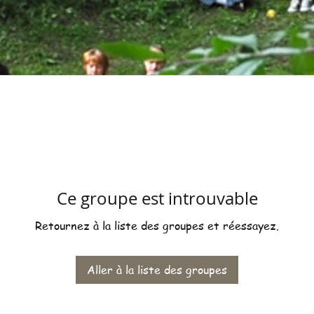
Ce groupe est introuvable
Retournez à la liste des groupes et réessayez.
Aller à la liste des groupes