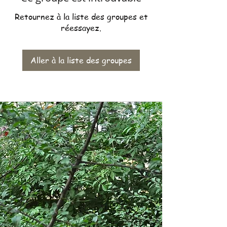
Retournez à la liste des groupes et
réessayez.
Aller à la liste des groupes