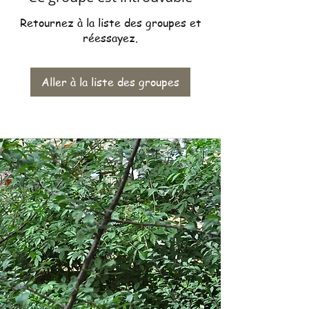
Retournez à la liste des groupes et
réessayez.
Aller à la liste des groupes