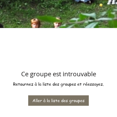
Ce groupe est introuvable
Retournez à la liste des groupes et réessayez.
Aller à la liste des groupes