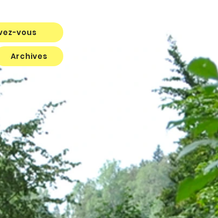
ivez-vous
Archives