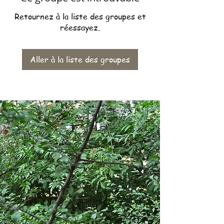
Retournez à la liste des groupes et
réessayez.
Aller à la liste des groupes