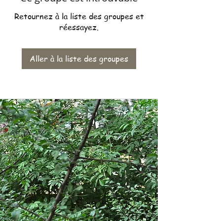
Retournez à la liste des groupes et
réessayez.
Aller à la liste des groupes