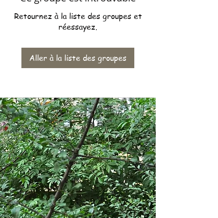
Retournez à la liste des groupes et
réessayez.
Aller à la liste des groupes