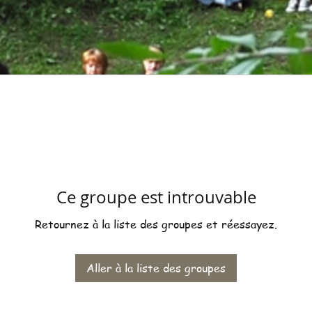
Ce groupe est introuvable
Retournez à la liste des groupes et réessayez.
Aller à la liste des groupes