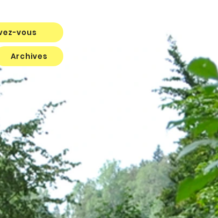
ivez-vous
Archives