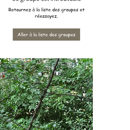
Retournez à la liste des groupes et
réessayez.
Aller à la liste des groupes