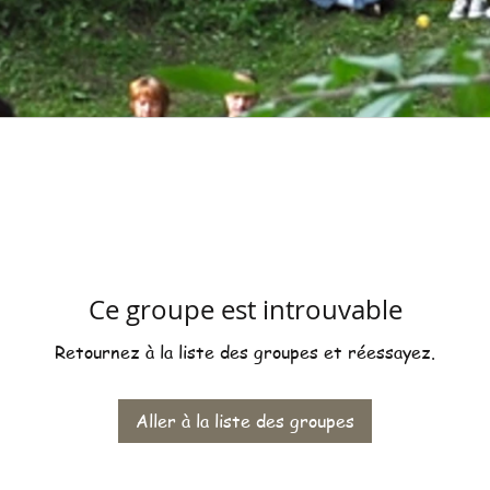
Ce groupe est introuvable
Retournez à la liste des groupes et réessayez.
Aller à la liste des groupes