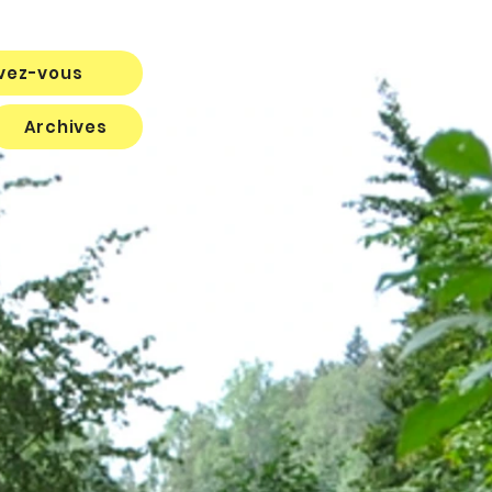
ivez-vous
Archives