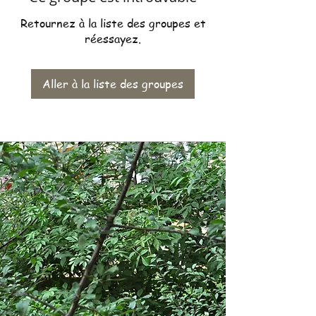
Retournez à la liste des groupes et
réessayez.
Aller à la liste des groupes