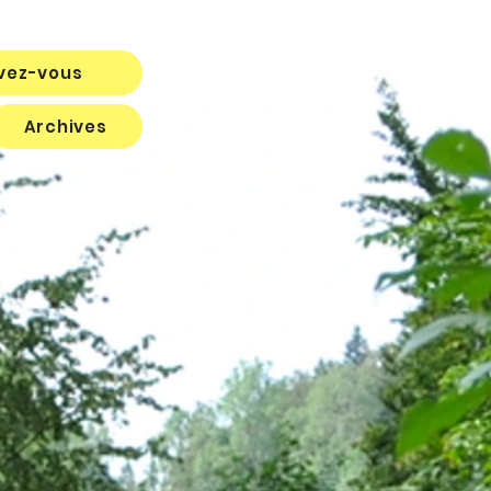
ivez-vous
Archives