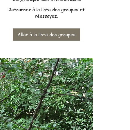
Retournez à la liste des groupes et
réessayez.
Aller à la liste des groupes