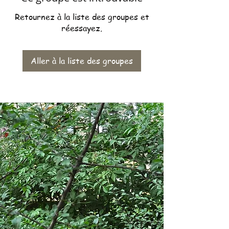
Retournez à la liste des groupes et
réessayez.
Aller à la liste des groupes