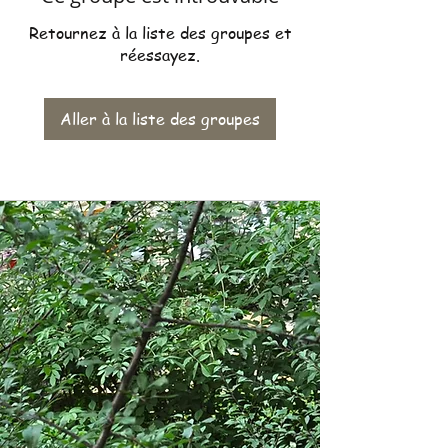
Retournez à la liste des groupes et
réessayez.
Aller à la liste des groupes