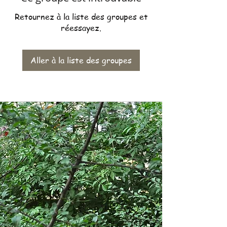
Retournez à la liste des groupes et
réessayez.
Aller à la liste des groupes